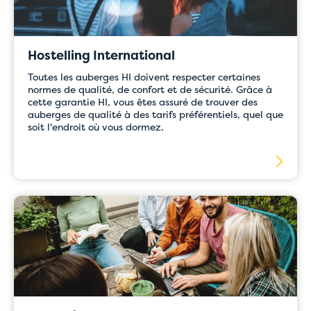
Hostelling International
Toutes les auberges HI doivent respecter certaines
normes de qualité, de confort et de sécurité. Grâce à
cette garantie HI, vous êtes assuré de trouver des
auberges de qualité à des tarifs préférentiels, quel que
soit l'endroit où vous dormez.
Problèmes
temporaires liés