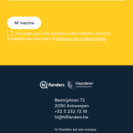
M' inscrire
J'accepte que mes données soient utilisées selon les
modalités décrites dans la
politique de confidentialité
.
Beatrijslaan 72
2050 Antwerpen
+32 3 232 72 18
hi@hiflanders.be
Hi Flanders est une marque