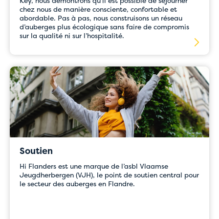
Key, nous démontrons qu’il est possible de séjourner
chez nous de manière consciente, confortable et
abordable. Pas à pas, nous construisons un réseau
d’auberges plus écologique sans faire de compromis
sur la qualité ni sur l’hospitalité.
Soutien
Hi Flanders est une marque de l’asbl Vlaamse
Jeugdherbergen (VJH), le point de soutien central pour
le secteur des auberges en Flandre.