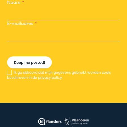
Naam
E-mailadres
Keep me posted!
Ik ga akkoord dat mijn gegevens gebruikt worden zoals
beschreven in de
privacy policy
.