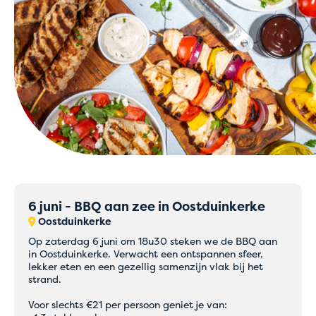
6 juni - BBQ aan zee in Oostduinkerke
Oostduinkerke
Op zaterdag 6 juni om 18u30 steken we de BBQ aan
in Oostduinkerke. Verwacht een ontspannen sfeer,
lekker eten en een gezellig samenzijn vlak bij het
strand.
Voor slechts €21 per persoon geniet je van: