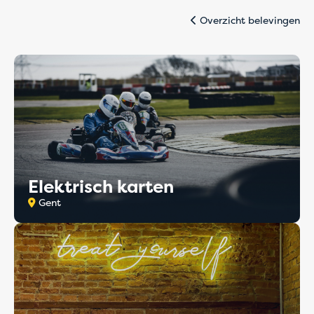
Overzicht belevingen
Elektrisch karten
Gent