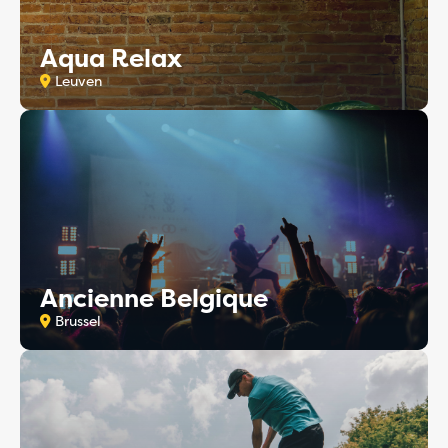
Aqua Relax
Leuven
Ancienne Belgique
Brussel