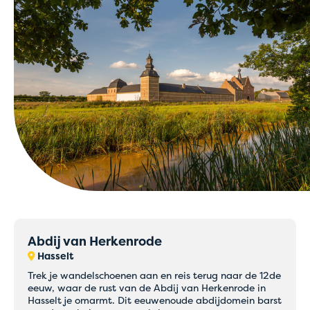
Abdij van Herkenrode
Hasselt
Trek je wandelschoenen aan en reis terug naar de 12de
eeuw, waar de rust van de Abdij van Herkenrode in
Hasselt je omarmt. Dit eeuwenoude abdijdomein barst