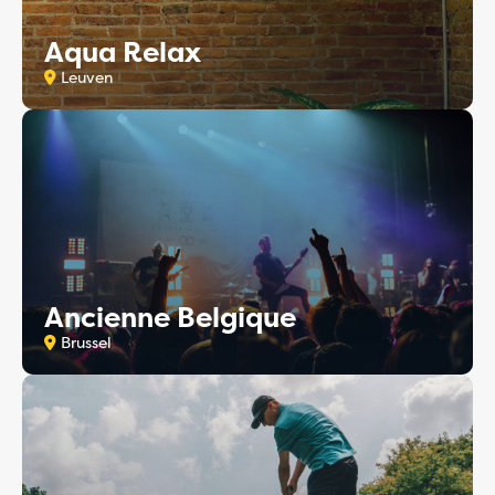
Aqua Relax
Leuven
Ancienne Belgique
Brussel