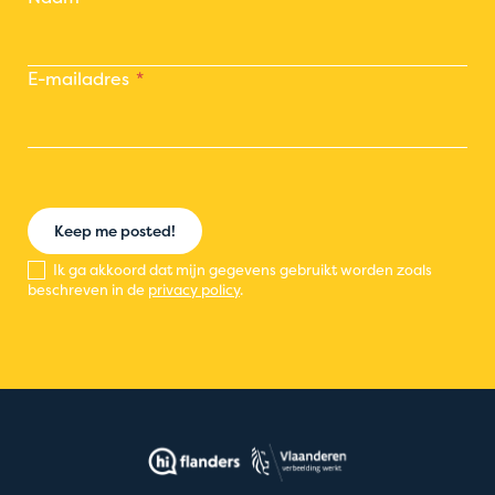
E-mailadres
Keep me posted!
Ik ga akkoord dat mijn gegevens gebruikt worden zoals
beschreven in de
privacy policy
.