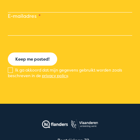
E-mailadres
Keep me posted!
Ik ga akkoord dat mijn gegevens gebruikt worden zoals
beschreven in de
privacy policy
.