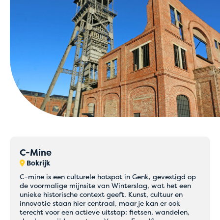
C-Mine
Bokrijk
C-mine is een culturele hotspot in Genk, gevestigd op
de voormalige mijnsite van Winterslag, wat het een
unieke historische context geeft. Kunst, cultuur en
innovatie staan hier centraal, maar je kan er ook
terecht voor een actieve uitstap: fietsen, wandelen,