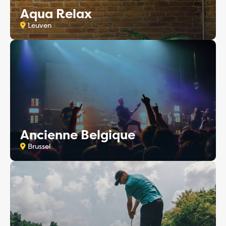
Aqua Relax
Leuven
Ancienne Belgique
Brussel