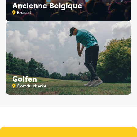
Ancienne Belgique
Brussel
Golfen
Oostduinkerke