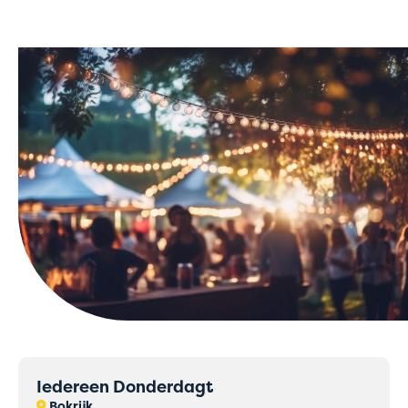
Iedereen Donderdagt
Bokrijk