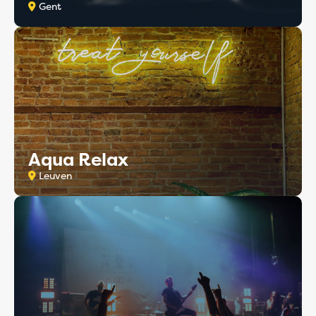
Gent
Aqua Relax
Leuven