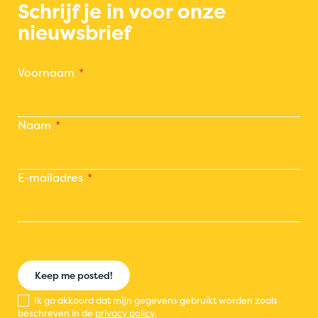
Schrijf je in voor onze
nieuwsbrief
Voornaam
Naam
E-mailadres
Keep me posted!
Ik ga akkoord dat mijn gegevens gebruikt worden zoals
beschreven in de
privacy policy
.