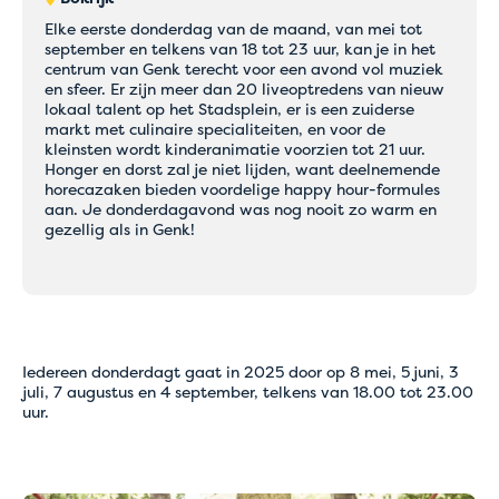
Elke eerste donderdag van de maand, van mei tot
september en telkens van 18 tot 23 uur, kan je in het
centrum van Genk terecht voor een avond vol muziek
en sfeer. Er zijn meer dan 20 liveoptredens van nieuw
lokaal talent op het Stadsplein, er is een zuiderse
markt met culinaire specialiteiten, en voor de
kleinsten wordt kinderanimatie voorzien tot 21 uur.
Honger en dorst zal je niet lijden, want deelnemende
horecazaken bieden voordelige happy hour-formules
aan. Je donderdagavond was nog nooit zo warm en
gezellig als in Genk!
Iedereen donderdagt gaat in 2025 door op 8 mei, 5 juni, 3
juli, 7 augustus en 4 september, telkens van 18.00 tot 23.00
uur.