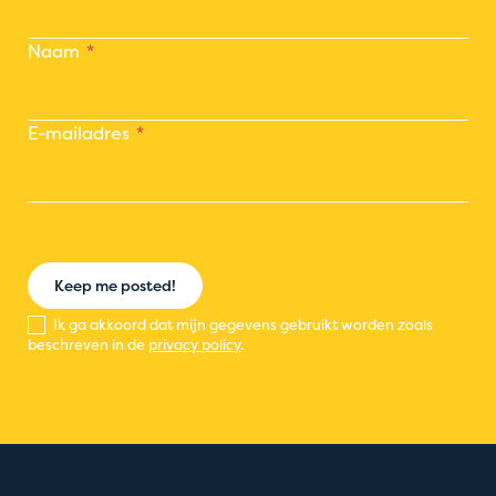
Naam
E-mailadres
Keep me posted!
Ik ga akkoord dat mijn gegevens gebruikt worden zoals
beschreven in de
privacy policy
.