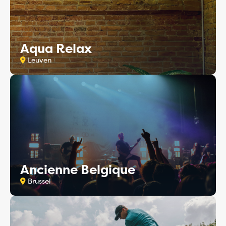
Aqua Relax
Leuven
Ancienne Belgique
Brussel