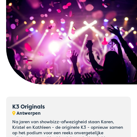
K3 Originals
Antwerpen
Na jaren van showbizz-afwezigheid staan Karen,
Kristel en Kathleen - de originele K3 - opnieuw samen
op het podium voor een reeks onvergetelijke