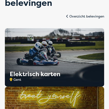
belevingen
Overzicht belevingen
Elektrisch karten
Gent