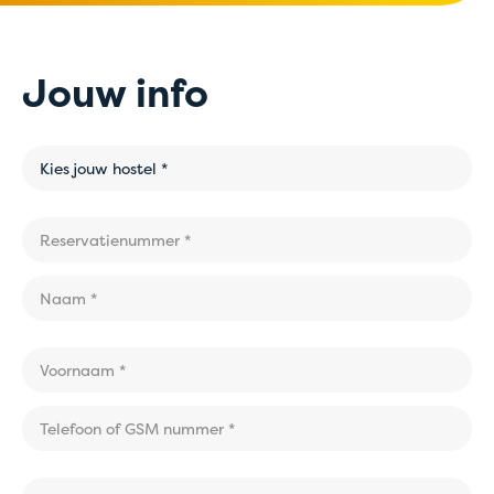
Jouw info
Kies jouw hostel *