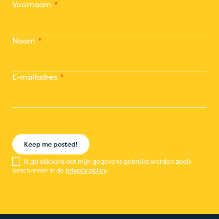
Voornaam
Naam
E-mailadres
Keep me posted!
Ik ga akkoord dat mijn gegevens gebruikt worden zoals
beschreven in de
privacy policy
.