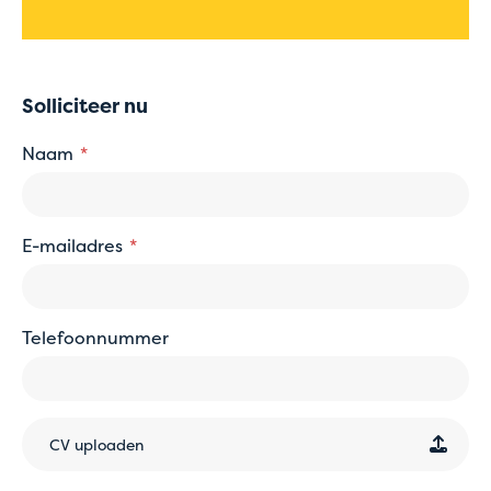
Solliciteer nu
Naam
E-mailadres
Telefoonnummer
CV uploaden