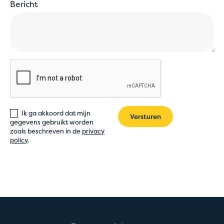
Bericht
Ik ga akkoord dat mijn
Versturen
gegevens gebruikt worden
zoals beschreven in de
privacy
policy
.