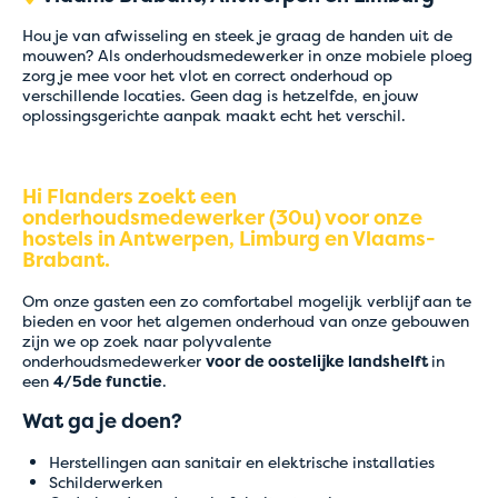
Hou je van afwisseling en steek je graag de handen uit de
mouwen? Als onderhoudsmedewerker in onze mobiele ploeg
zorg je mee voor het vlot en correct onderhoud op
verschillende locaties. Geen dag is hetzelfde, en jouw
oplossingsgerichte aanpak maakt echt het verschil.
Hi Flanders zoekt een
onderhoudsmedewerker (30u) voor onze
hostels in Antwerpen, Limburg en Vlaams-
Brabant.
Om onze gasten een zo comfortabel mogelijk verblijf aan te
bieden en voor het algemen onderhoud van onze gebouwen
zijn we op zoek naar polyvalente
onderhoudsmedewerker
voor de oostelijke landshelft
in
een
4/5de functie
.
Wat ga je doen?
Herstellingen aan sanitair en elektrische installaties
Schilderwerken