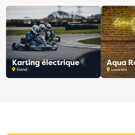
Karting électrique
Aqua R
Gand
Louvain