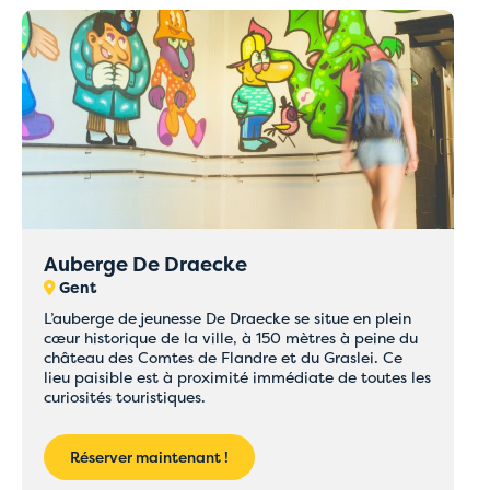
Auberge De Draecke
Gent
L’auberge de jeunesse De Draecke se situe en plein
cœur historique de la ville, à 150 mètres à peine du
château des Comtes de Flandre et du Graslei. Ce
lieu paisible est à proximité immédiate de toutes les
curiosités touristiques.
Réserver maintenant !