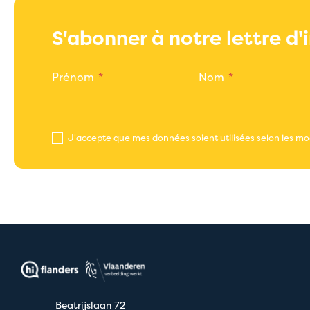
S'abonner à notre lettre d
Prénom
Nom
J'accepte que mes données soient utilisées selon les mod
Beatrijslaan 72