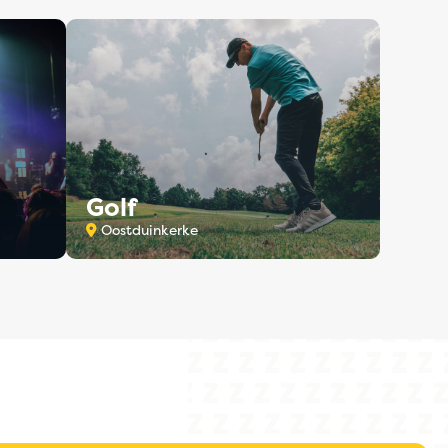
Golf
Oostduinkerke