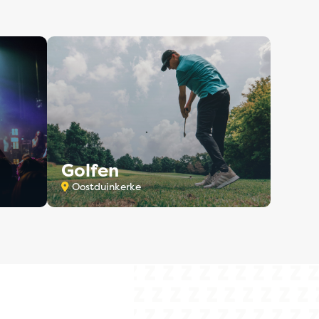
Golfen
Oostduinkerke