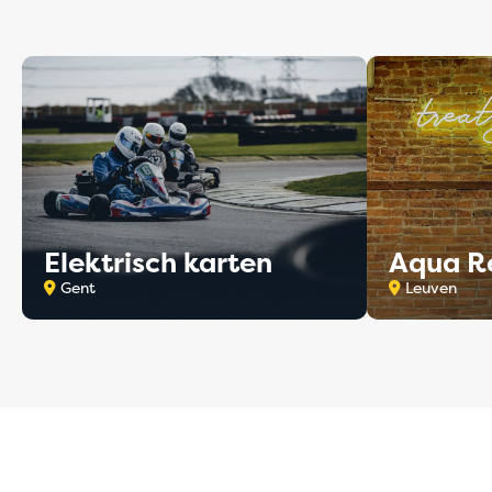
Elektrisch karten
Aqua R
Gent
Leuven