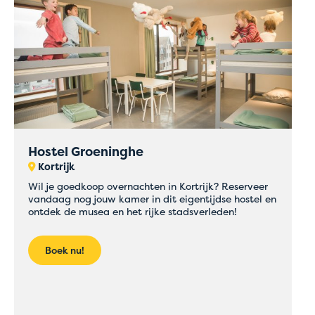
Hostel Groeninghe
Kortrijk
Wil je goedkoop overnachten in Kortrijk? Reserveer
vandaag nog jouw kamer in dit eigentijdse hostel en
ontdek de musea en het rijke stadsverleden!
Boek nu!