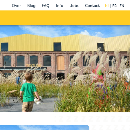
Over
Blog
FAQ
Info
Jobs
Contact
NL
FR
EN