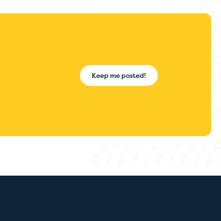
Keep me posted!