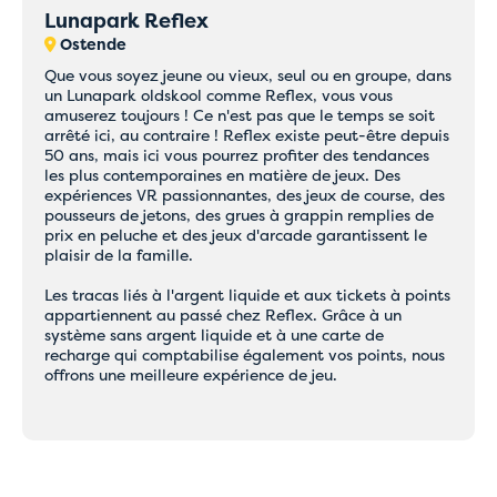
Lunapark Reflex
Ostende
Que vous soyez jeune ou vieux, seul ou en groupe, dans
un Lunapark oldskool comme Reflex, vous vous
amuserez toujours ! Ce n'est pas que le temps se soit
arrêté ici, au contraire ! Reflex existe peut-être depuis
50 ans, mais ici vous pourrez profiter des tendances
les plus contemporaines en matière de jeux. Des
expériences VR passionnantes, des jeux de course, des
pousseurs de jetons, des grues à grappin remplies de
prix en peluche et des jeux d'arcade garantissent le
plaisir de la famille.
Les tracas liés à l'argent liquide et aux tickets à points
appartiennent au passé chez Reflex. Grâce à un
système sans argent liquide et à une carte de
recharge qui comptabilise également vos points, nous
offrons une meilleure expérience de jeu.