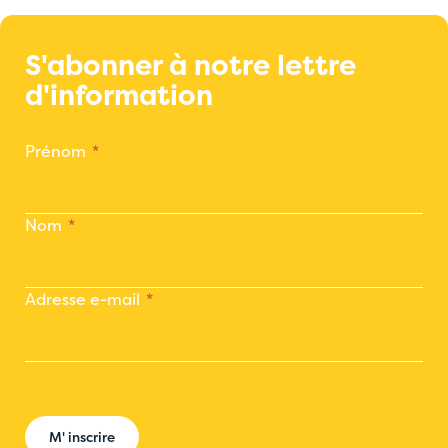
S'abonner à notre lettre
d'information
Prénom
Nom
Adresse e-mail
M' inscrire