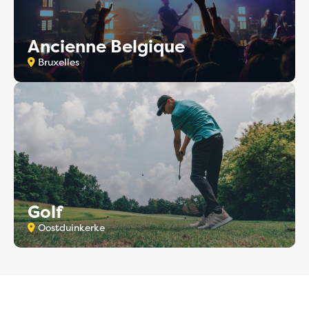
Ancienne Belgique
Bruxelles
Golf
Oostduinkerke